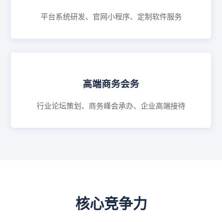
平台系统研发、官网小程序、定制软件服务
高端商务会务
行业论坛策划、商务峰会承办、企业高端接待
核心竞争力