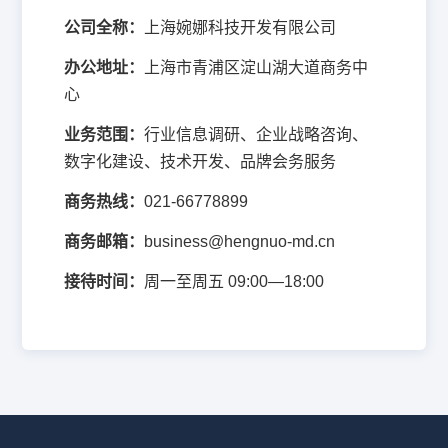
公司全称：
上海婉娜科技开发有限公司
办公地址：
上海市青浦区淀山湖大道商务中
心
业务范围：
行业信息调研、企业战略咨询、
数字化建设、技术开发、品牌会务服务
商务热线：
021-66778899
商务邮箱：
business@hengnuo-md.cn
接待时间：
周一至周五 09:00—18:00