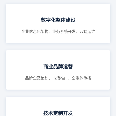
数字化整体建设
企业信息化架构、业务系统开发、云端运维
商业品牌运营
品牌全案策划、市场推广、全媒体传播
技术定制开发