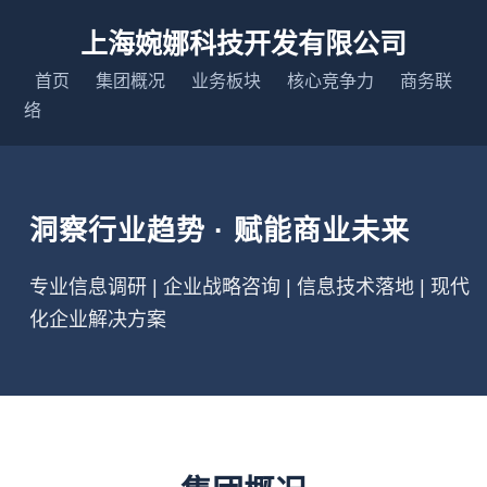
上海婉娜科技开发有限公司
首页
集团概况
业务板块
核心竞争力
商务联
络
洞察行业趋势 · 赋能商业未来
专业信息调研 | 企业战略咨询 | 信息技术落地 | 现代
化企业解决方案