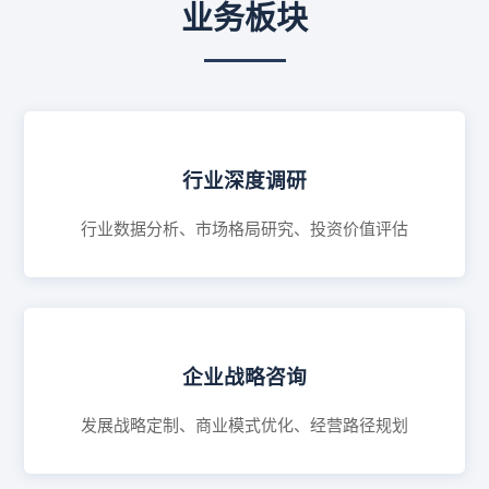
业务板块
行业深度调研
行业数据分析、市场格局研究、投资价值评估
企业战略咨询
发展战略定制、商业模式优化、经营路径规划