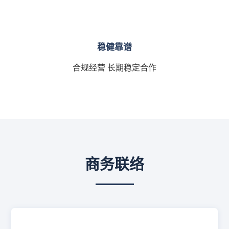
稳健靠谱
合规经营 长期稳定合作
商务联络