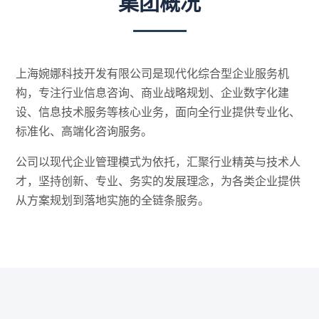
集团概况
上海婉娜科技开发有限公司是现代化综合型企业服务机
构，专注行业信息咨询、商业战略规划、企业数字化建
设、信息技术服务等核心业务，面向全行业提供专业化、
标准化、高端化咨询服务。
公司以现代企业管理模式为依托，汇聚行业精英与技术人
才，坚持创新、专业、务实的发展理念，为各类企业提供
从方案规划到落地实施的全链条服务。