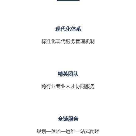
现代化体系
标准化现代服务管理机制
精英团队
跨行业专业人才协同服务
全链服务
规划—落地—运维一站式闭环